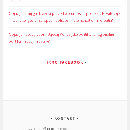
Objavljena knjiga „Izazovi provedbe europskih politika u Hrvatskoj /
The challenges of European policies implementation in Croatia“
Objavljen policy papir “Utjecaj Kohezijske politike na regionalnu
politiku i razvoj Hrvatske”
IRMO FACEBOOK
KONTAKT
Institut za razvoj i međunarodne odnose